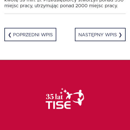
miejsc pracy, utrzymując ponad 2000 miejsc pracy.
❮ POPRZEDNI WPIS
NASTĘPNY WPIS ❯