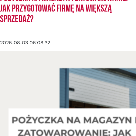
jak przygotować firmę na większą
sprzedaż?
EN
2026-08-03 06:08:32