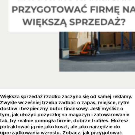
Większa sprzedaż rzadko zaczyna się od samej reklamy.
Zwykle wcześniej trzeba zadbać o zapas, miejsce, rytm
dostaw i bezpieczny bufor finansowy. Jeśli myślisz o
tym, jak ułożyć pożyczkę na magazyn i zatowarowanie
tak, by realnie pomogła firmie, dobrze trafiłeś. Możesz
potraktować ją nie jako koszt, ale jako narzędzie do
uporządkowania wzrostu. Zobacz, jak przygotować