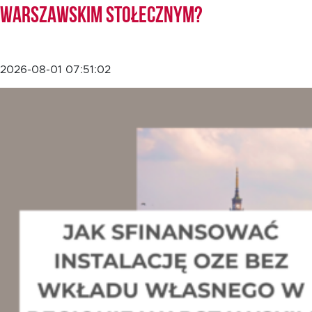
Warszawskim Stołecznym?
2026-08-01 07:51:02