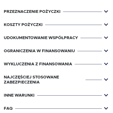
PRZEZNACZENIE POŻYCZKI
KOSZTY POŻYCZKI
UDOKUMENTOWANIE WSPÓŁPRACY
OGRANICZENIA W FINANSOWANIU
WYKLUCZENIA Z FINANSOWANIA
NAJCZĘŚCIEJ STOSOWANE
ZABEZPIECZENIA
INNE WARUNKI
FAQ