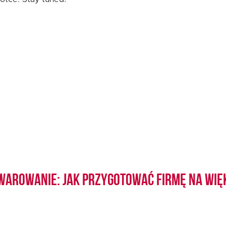
warowanie: jak przygotować firmę na wię