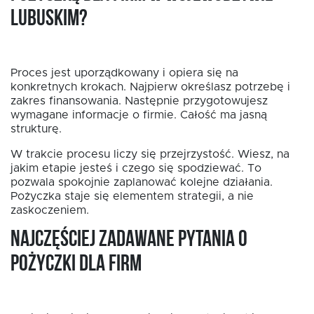
lubuskim?
Proces jest uporządkowany i opiera się na
konkretnych krokach. Najpierw określasz potrzebę i
zakres finansowania. Następnie przygotowujesz
wymagane informacje o firmie. Całość ma jasną
strukturę.
W trakcie procesu liczy się przejrzystość. Wiesz, na
jakim etapie jesteś i czego się spodziewać. To
pozwala spokojnie zaplanować kolejne działania.
Pożyczka staje się elementem strategii, a nie
zaskoczeniem.
Najczęściej zadawane pytania o
pożyczki dla firm