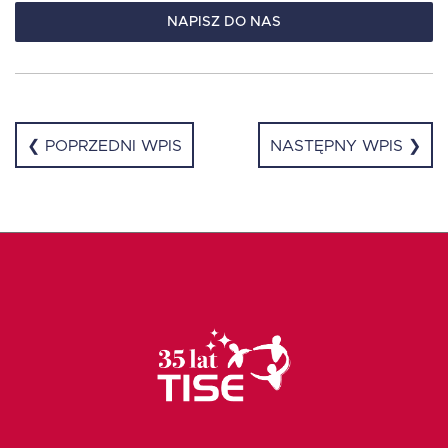
NAPISZ DO NAS
❮ POPRZEDNI WPIS
NASTĘPNY WPIS ❯