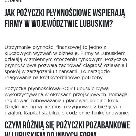
działań.
Jak pożyczki płynnościowe wspierają
firmy w województwie lubuskim?
Utrzymanie płynności finansowej to jedno z
kluczowych wyzwań w biznesie. Firmy w Lubuskiem
działają w zmiennym otoczeniu rynkowym. Pożyczka
płynnościowa pozwala zachować ciągłość działania i
spokój w zarządzaniu finansami. To narzędzie
reagowania na krótkoterminowe potrzeby.
Pożyczka płynnościowa POIR Lubuskie bywa
wykorzystywana w okresach przejściowych. Pomaga
regulować zobowiązania i planować kolejne kroki.
Dzięki niej firma nie musi rezygnować z bieżących
działań. Kapitał stabilizuje codzienne funkcjonowanie.
Czym różnią się pożyczki pozabankowe