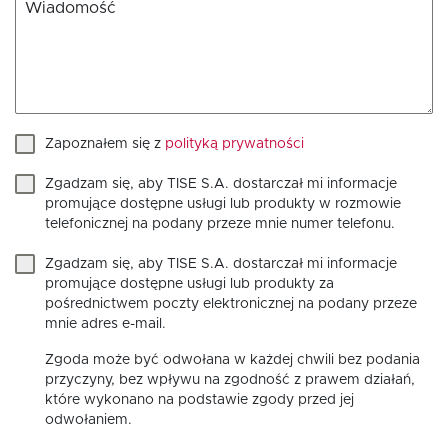
Wiadomość
Zapoznałem się z
polityką prywatności
Zgadzam się, aby TISE S.A. dostarczał mi informacje
promujące dostępne usługi lub produkty w rozmowie
telefonicznej na podany przeze mnie numer telefonu.
Zgadzam się, aby TISE S.A. dostarczał mi informacje
promujące dostępne usługi lub produkty za
pośrednictwem poczty elektronicznej na podany przeze
mnie adres e-mail.
Zgoda może być odwołana w każdej chwili bez podania
przyczyny, bez wpływu na zgodność z prawem działań,
które wykonano na podstawie zgody przed jej
odwołaniem.