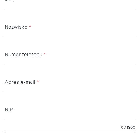
Nazwisko
*
Numer telefonu
*
Adres e-mail
*
NIP
0 / 1800