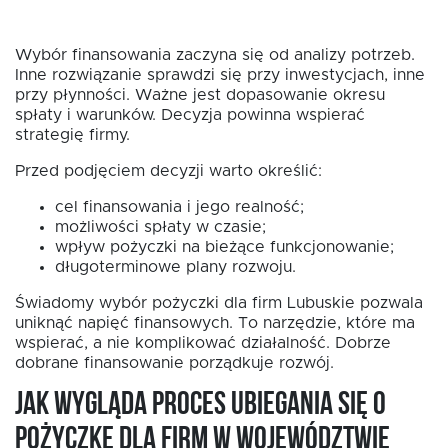
Wybór finansowania zaczyna się od analizy potrzeb.
Inne rozwiązanie sprawdzi się przy inwestycjach, inne
przy płynności. Ważne jest dopasowanie okresu
spłaty i warunków. Decyzja powinna wspierać
strategię firmy.
Przed podjęciem decyzji warto określić:
cel finansowania i jego realność;
możliwości spłaty w czasie;
wpływ pożyczki na bieżące funkcjonowanie;
długoterminowe plany rozwoju.
Świadomy wybór pożyczki dla firm Lubuskie pozwala
uniknąć napięć finansowych. To narzędzie, które ma
wspierać, a nie komplikować działalność. Dobrze
dobrane finansowanie porządkuje rozwój.
Jak wygląda proces ubiegania się o
pożyczkę dla firm w województwie