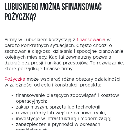
lubuskiego można sfinansować
pożyczką?
Firmy w Lubuskiem korzystają z
finansowania
w
bardzo konkretnych sytuacjach. Często chodzi o
zachowanie ciągłości działania i spokojne planowanie
kolejnych miesięcy. Kapitał zewnętrzny pozwala
działać bez presji i unikać przestojów. To rozwiązanie,
które porządkuje finanse firmy.
Pożyczka
może wspierać różne obszary działalności,
w zależności od celu i konstrukcji produktu:
finansowanie bieżących zobowiązań i kosztów
operacyjnych;
zakup maszyn, sprzętu lub technologii;
rozwój oferty lub wejście na nowe rynki;
inwestycje w infrastrukturę i modernizację;
zabezpieczenie płynności w okresach