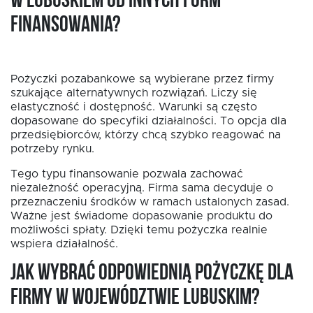
w Lubuskiem od innych form
finansowania?
Pożyczki pozabankowe są wybierane przez firmy
szukające alternatywnych rozwiązań. Liczy się
elastyczność i dostępność. Warunki są często
dopasowane do specyfiki działalności. To opcja dla
przedsiębiorców, którzy chcą szybko reagować na
potrzeby rynku.
Tego typu finansowanie pozwala zachować
niezależność operacyjną. Firma sama decyduje o
przeznaczeniu środków w ramach ustalonych zasad.
Ważne jest świadome dopasowanie produktu do
możliwości spłaty. Dzięki temu pożyczka realnie
wspiera działalność.
Jak wybrać odpowiednią pożyczkę dla
firmy w województwie lubuskim?