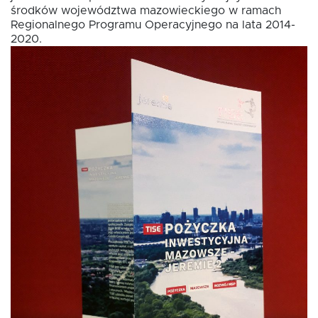
środków województwa mazowieckiego w ramach
Regionalnego Programu Operacyjnego na lata 2014-
2020.
EN