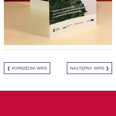
❮ POPRZEDNI WPIS
NASTĘPNY WPIS ❯