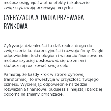
możesz osiągnąć świetne efekty i skutecznie
zwiększyć swoją przewagę na rynku.
Cyfryzacja a Twoja przewaga
rynkowa
Cyfryzacja działalności to dziś realna droga do
zwiększenia konkurencyjności i rozwoju firmy. Dzięki
odpowiednim technologiom i wsparciu finansowemu
możesz szybciej dostosować się do zmian i
skuteczniej realizować swoje cele.
Pamiętaj, że każdy krok w stronę cyfrowej
transformacji to inwestycja w przyszłość Twojego
biznesu. Wybierając odpowiednie narzędzia i
rozwiązania finansowe, budujesz silniejszą i bardziej
odporną na zmiany organizację.