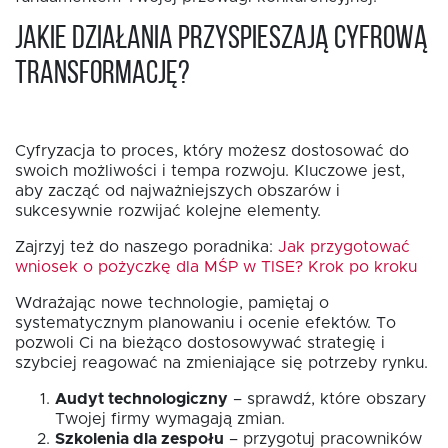
Jakie działania przyspieszają cyfrową
transformację?
Cyfryzacja to proces, który możesz dostosować do
swoich możliwości i tempa rozwoju. Kluczowe jest,
aby zacząć od najważniejszych obszarów i
sukcesywnie rozwijać kolejne elementy.
Zajrzyj też do naszego poradnika:
Jak przygotować
wniosek o pożyczkę dla MŚP w TISE? Krok po kroku
Wdrażając nowe technologie, pamiętaj o
systematycznym planowaniu i ocenie efektów. To
pozwoli Ci na bieżąco dostosowywać strategię i
szybciej reagować na zmieniające się potrzeby rynku.
Audyt technologiczny
– sprawdź, które obszary
Twojej firmy wymagają zmian.
Szkolenia dla zespołu
– przygotuj pracowników