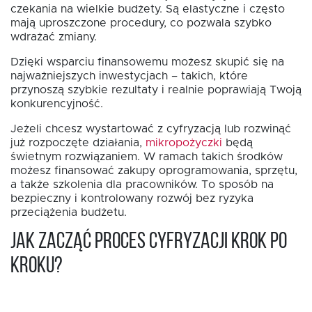
czekania na wielkie budżety. Są elastyczne i często
mają uproszczone procedury, co pozwala szybko
wdrażać zmiany.
Dzięki wsparciu finansowemu możesz skupić się na
najważniejszych inwestycjach – takich, które
przynoszą szybkie rezultaty i realnie poprawiają Twoją
konkurencyjność.
Jeżeli chcesz wystartować z cyfryzacją lub rozwinąć
już rozpoczęte działania,
mikropożyczki
będą
świetnym rozwiązaniem. W ramach takich środków
możesz finansować zakupy oprogramowania, sprzętu,
a także szkolenia dla pracowników. To sposób na
bezpieczny i kontrolowany rozwój bez ryzyka
przeciążenia budżetu.
Jak zacząć proces cyfryzacji krok po
kroku?