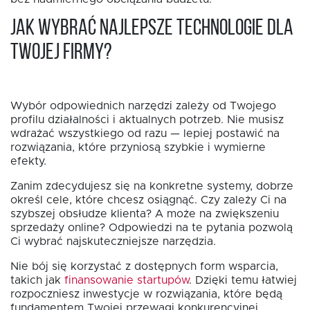
Jak wybrać najlepsze technologie dla
Twojej firmy?
Wybór odpowiednich narzędzi zależy od Twojego
profilu działalności i aktualnych potrzeb. Nie musisz
wdrażać wszystkiego od razu — lepiej postawić na
rozwiązania, które przyniosą szybkie i wymierne
efekty.
Zanim zdecydujesz się na konkretne systemy, dobrze
określ cele, które chcesz osiągnąć. Czy zależy Ci na
szybszej obsłudze klienta? A może na zwiększeniu
sprzedaży online? Odpowiedzi na te pytania pozwolą
Ci wybrać najskuteczniejsze narzędzia.
Nie bój się korzystać z dostępnych form wsparcia,
takich jak
finansowanie startupów
. Dzięki temu łatwiej
rozpoczniesz inwestycje w rozwiązania, które będą
fundamentem Twojej przewagi konkurencyjnej.