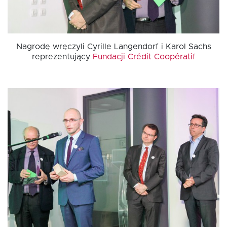
Nagrodę wręczyli Cyrille Langendorf i Karol Sachs
reprezentujący
Fundacji Crédit Coopératif