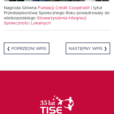
Nagroda Główna
Fundacji Crédit Coopératif
i tytuł
Przedsiębiorstwa Społecznego Roku powędrowały do
wielkopolskiego
Stowarzyszenia Integracji
Społeczności Lokalnych
❮ POPRZEDNI WPIS
NASTĘPNY WPIS ❯