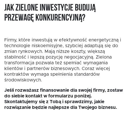
Jak zielone inwestycje budują
przewagę konkurencyjną?
Firmy, które inwestują w efektywność energetyczną i
technologie niskoemisyjne, szybciej adaptują się do
zmian rynkowych. Mają niższe koszty, większą
stabilność i lepszą pozycję negocjacyjną. Zielona
transformacja pozwala też spełniać wymagania
klientów i partnerów biznesowych. Coraz więcej
kontraktów wymaga spełnienia standardów
środowiskowych.
Jeśli rozważasz finansowanie dla swojej firmy, zostaw
do siebie kontakt w formularzu poniżej.
Skontaktujemy się z Tobą i sprawdzimy, jakie
rozwiązanie będzie najlepsze dla Twojego biznesu.