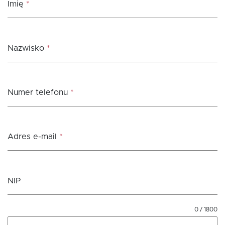
Imię
*
Nazwisko
*
Numer telefonu
*
Adres e-mail
*
NIP
0 / 1800