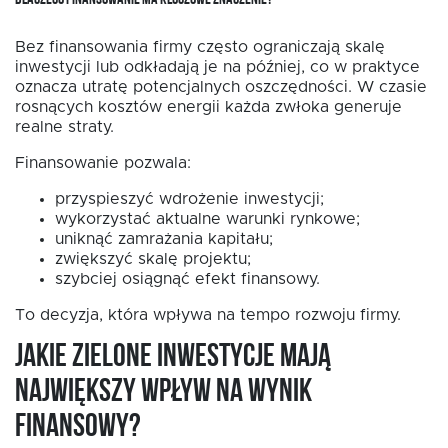
Bez finansowania firmy często ograniczają skalę
inwestycji lub odkładają je na później, co w praktyce
oznacza utratę potencjalnych oszczędności. W czasie
rosnących kosztów energii każda zwłoka generuje
realne straty.
Finansowanie pozwala:
przyspieszyć wdrożenie inwestycji;
wykorzystać aktualne warunki rynkowe;
uniknąć zamrażania kapitału;
zwiększyć skalę projektu;
szybciej osiągnąć efekt finansowy.
To decyzja, która wpływa na tempo rozwoju firmy.
Jakie zielone inwestycje mają
największy wpływ na wynik
finansowy?