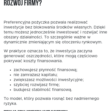
rozwój firmy?
Preferencyjna pożyczka pozwala realizować
inwestycje bez blokowania środków własnych. Dzięki
temu możesz jednocześnie inwestować i rozwijać inne
obszary działalności. To szczególnie ważne w
dynamicznie zmieniającym się otoczeniu rynkowym.
W praktyce oznacza to, że inwestycja zaczyna
generować oszczędności, które mogą częściowo
pokrywać koszty finansowania.
zachowujesz płynność finansową;
nie zamrażasz kapitału;
zwiększasz możliwości inwestycyjne;
szybciej rozwijasz firmę;
budujesz stabilność finansową.
To model, który pozwala rosnąć bez nadmiernego
ryzyka.