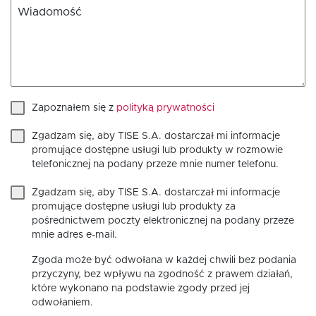
Wiadomość
Zapoznałem się z
polityką prywatności
Zgadzam się, aby TISE S.A. dostarczał mi informacje
promujące dostępne usługi lub produkty w rozmowie
telefonicznej na podany przeze mnie numer telefonu.
Zgadzam się, aby TISE S.A. dostarczał mi informacje
promujące dostępne usługi lub produkty za
pośrednictwem poczty elektronicznej na podany przeze
mnie adres e-mail.
Zgoda może być odwołana w każdej chwili bez podania
przyczyny, bez wpływu na zgodność z prawem działań,
które wykonano na podstawie zgody przed jej
odwołaniem.