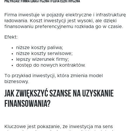
PRZYKŁAD: FIRMA LOGISTYCZNA I FLOTA ELEKTRYCZNA
Firma inwestuje w pojazdy elektryczne i infrastrukturę
ładowania. Koszt inwestycji jest wysoki, ale dzięki
finansowaniu preferencyjnemu rozkłada go w czasie.
Efekt:
niższe koszty paliwa;
niższe koszty serwisowe;
lepszy wizerunek firmy;
dostęp do nowych kontraktów.
To przykład inwestycji, która zmienia model
biznesowy.
Jak zwiększyć szanse na uzyskanie
finansowania?
Kluczowe jest pokazanie, że inwestycja ma sens