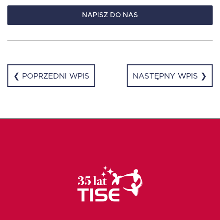
NAPISZ DO NAS
❮ POPRZEDNI WPIS
NASTĘPNY WPIS ❯