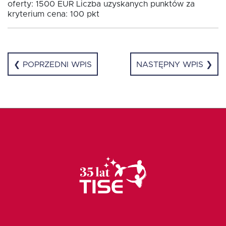
oferty: 1500 EUR Liczba uzyskanych punktów za
kryterium cena: 100 pkt
❮ POPRZEDNI WPIS
NASTĘPNY WPIS ❯
EN