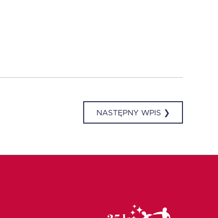
NASTĘPNY WPIS ❯