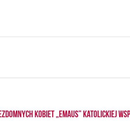
zdomnych Kobiet „Emaus” Katolickiej Wsp