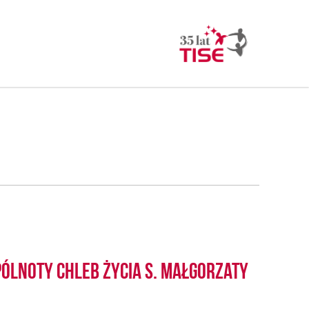
ólnoty Chleb Życia s. Małgorzaty