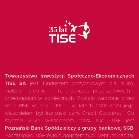
EN
Towarzystwo Inwestycji Społeczno-Ekonomicznych
TISE SA
jest funduszem pożyczkowym dla mikro,
małych i średnich firm, organizacji pozarządowych i
przedsiębiorstw społecznych. Zostało założone przez
Bank BISE w roku 1991 r., w latach 2009-2023 jego
właścicielem był francuski bank Crédit Coopératif. Od
stycznia 2024 właścicielem 100% akcji TISE jest
Poznański Bank Spółdzielczy z grupy bankowej SGB
.
Początkowo TISE było funduszem typu venture capital,