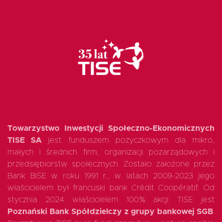
EN
Towarzystwo Inwestycji Społeczno-Ekonomicznych
TISE SA
jest funduszem pożyczkowym dla mikro,
małych i średnich firm, organizacji pozarządowych i
przedsiębiorstw społecznych. Zostało założone przez
Bank BISE w roku 1991 r., w latach 2009-2023 jego
właścicielem był francuski bank Crédit Coopératif. Od
stycznia 2024 właścicielem 100% akcji TISE jest
Poznański Bank Spółdzielczy z grupy bankowej SGB
.