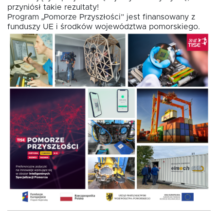
przyniósł takie rezultaty!
Program „Pomorze Przyszłości” jest finansowany z
funduszy UE i środków województwa pomorskiego.
EN