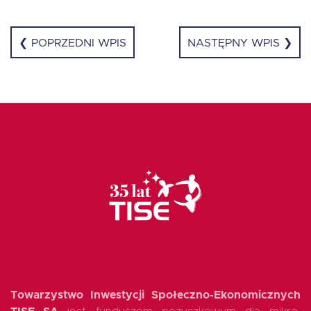
❮ POPRZEDNI WPIS
NASTĘPNY WPIS ❯
Towarzystwo Inwestycji Społeczno-Ekonomicznych