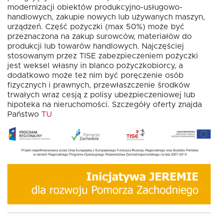
modernizacji obiektów produkcyjno-usługowo-
handlowych, zakupie nowych lub używanych maszyn,
urządzeń. Część pożyczki (max 50%) może być
przeznaczona na zakup surowców, materiałów do
EN
produkcji lub towarów handlowych. Najczęściej
stosowanym przez TISE zabezpieczeniem pożyczki
jest weksel własny in blanco pożyczkobiorcy, a
dodatkowo może też nim być poręczenie osób
fizycznych i prawnych, przewłaszczenie środków
trwałych wraz cesją z polisy ubezpieczeniowej lub
hipoteka na nieruchomości. Szczegóły oferty znajda
Państwo
TU