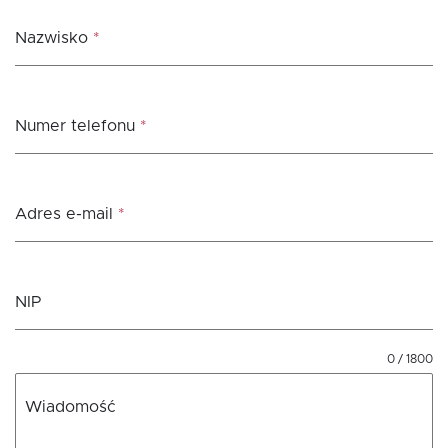
Nazwisko
*
Numer telefonu
*
Adres e-mail
*
NIP
0 / 1800
Wiadomość