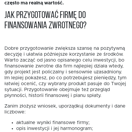
często ma realną wartość.
Jak przygotować firmę do
finansowania zwrotnego?
Dobre przygotowanie zwiększa szansę na pozytywną
decyzję i ułatwia późniejsze korzystanie ze środków.
Warto zacząć od jasno opisanego celu inwestycji, bo
finansowanie zwrotne dla firm najlepiej działa wtedy,
gdy projekt jest policzalny i sensownie uzasadniony.
Im lepiej pokażesz, po co potrzebujesz pieniędzy, tym
łatwiej ocenić, czy wybrany produkt pasuje do Twojej
sytuacji. Przygotowanie obejmuje też przegląd
płynności, historii finansowej i planu spłaty.
Zanim złożysz wniosek, uporządkuj dokumenty i dane
liczbowe:
aktualne wyniki finansowe firmy;
opis inwestycji i jej harmonogram;