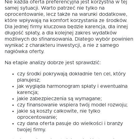
Nie każda oferta preferencyjna jest korzystna w tej
samej sytuacji. Warto patrzeć nie tylko na
oprocentowanie, lecz także na warunki dodatkowe,
które wpływają na komfort korzystania ze środków.
Dla jednej firmy kluczowa będzie karencja, dla innej
długość spłaty, a dla kolejnej zakres wydatków
możliwych do sfinansowania. Dlatego wybór powinien
wynikać z charakteru inwestycji, a nie z samego
nagłówka oferty.
Na etapie analizy dobrze jest sprawdzić:
czy środki pokrywają dokładnie ten cel, który
planujesz;
jak wygląda harmonogram spłaty i ewentualna
karencja;
jakie zabezpieczenia są wymagane;
czy finansowanie wspiera twój model rozwoju;
jakie są koszty całkowite, nie tylko
oprocentowanie;
czy dana oferta pasuje do wielkości i branży
twojej firmy.