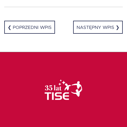
❮ POPRZEDNI WPIS
NASTĘPNY WPIS ❯