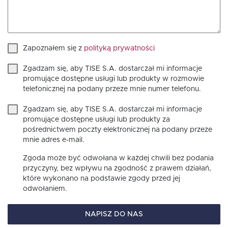
Zapoznałem się z
polityką prywatności
Zgadzam się, aby TISE S.A. dostarczał mi informacje
promujące dostępne usługi lub produkty w rozmowie
telefonicznej na podany przeze mnie numer telefonu.
Zgadzam się, aby TISE S.A. dostarczał mi informacje
promujące dostępne usługi lub produkty za
pośrednictwem poczty elektronicznej na podany przeze
mnie adres e-mail.
Zgoda może być odwołana w każdej chwili bez podania
przyczyny, bez wpływu na zgodność z prawem działań,
które wykonano na podstawie zgody przed jej
odwołaniem.
NAPISZ DO NAS