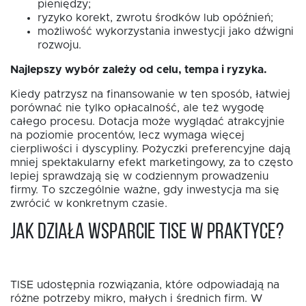
pieniędzy;
ryzyko korekt, zwrotu środków lub opóźnień;
możliwość wykorzystania inwestycji jako dźwigni
rozwoju.
Najlepszy wybór zależy od celu, tempa i ryzyka.
Kiedy patrzysz na finansowanie w ten sposób, łatwiej
porównać nie tylko opłacalność, ale też wygodę
całego procesu. Dotacja może wyglądać atrakcyjnie
na poziomie procentów, lecz wymaga więcej
cierpliwości i dyscypliny. Pożyczki preferencyjne dają
mniej spektakularny efekt marketingowy, za to często
lepiej sprawdzają się w codziennym prowadzeniu
firmy. To szczególnie ważne, gdy inwestycja ma się
zwrócić w konkretnym czasie.
Jak działa wsparcie TISE w praktyce?
TISE udostępnia rozwiązania, które odpowiadają na
różne potrzeby mikro, małych i średnich firm. W