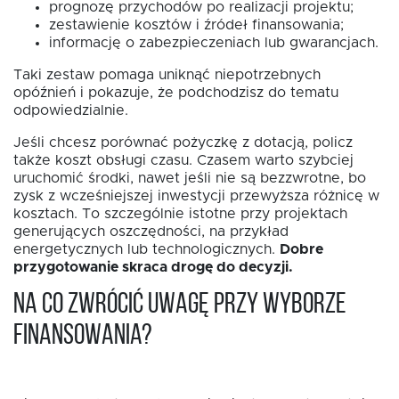
prognozę przychodów po realizacji projektu;
zestawienie kosztów i źródeł finansowania;
informację o zabezpieczeniach lub gwarancjach.
Taki zestaw pomaga uniknąć niepotrzebnych
opóźnień i pokazuje, że podchodzisz do tematu
odpowiedzialnie.
Jeśli chcesz porównać pożyczkę z dotacją, policz
także koszt obsługi czasu. Czasem warto szybciej
uruchomić środki, nawet jeśli nie są bezzwrotne, bo
zysk z wcześniejszej inwestycji przewyższa różnicę w
kosztach. To szczególnie istotne przy projektach
generujących oszczędności, na przykład
energetycznych lub technologicznych.
Dobre
przygotowanie skraca drogę do decyzji.
Na co zwrócić uwagę przy wyborze
finansowania?