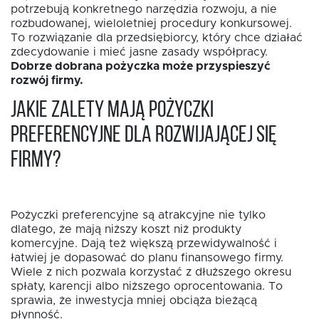
potrzebują konkretnego narzędzia rozwoju, a nie
rozbudowanej, wieloletniej procedury konkursowej.
To rozwiązanie dla przedsiębiorcy, który chce działać
zdecydowanie i mieć jasne zasady współpracy.
Dobrze dobrana pożyczka może przyspieszyć
rozwój firmy.
Jakie zalety mają pożyczki
preferencyjne dla rozwijającej się
firmy?
Pożyczki preferencyjne są atrakcyjne nie tylko
dlatego, że mają niższy koszt niż produkty
komercyjne. Dają też większą przewidywalność i
łatwiej je dopasować do planu finansowego firmy.
Wiele z nich pozwala korzystać z dłuższego okresu
spłaty, karencji albo niższego oprocentowania. To
sprawia, że inwestycja mniej obciąża bieżącą
płynność.