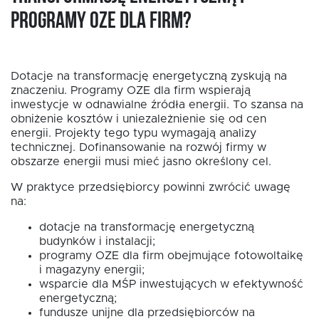
programy OZE dla firm?
Dotacje na transformację energetyczną zyskują na
znaczeniu. Programy OZE dla firm wspierają
inwestycje w odnawialne źródła energii. To szansa na
obniżenie kosztów i uniezależnienie się od cen
energii. Projekty tego typu wymagają analizy
technicznej. Dofinansowanie na rozwój firmy w
obszarze energii musi mieć jasno określony cel.
W praktyce przedsiębiorcy powinni zwrócić uwagę
na:
dotacje na transformację energetyczną
budynków i instalacji;
programy OZE dla firm obejmujące fotowoltaikę
i magazyny energii;
wsparcie dla MŚP inwestujących w efektywność
energetyczną;
fundusze unijne dla przedsiębiorców na