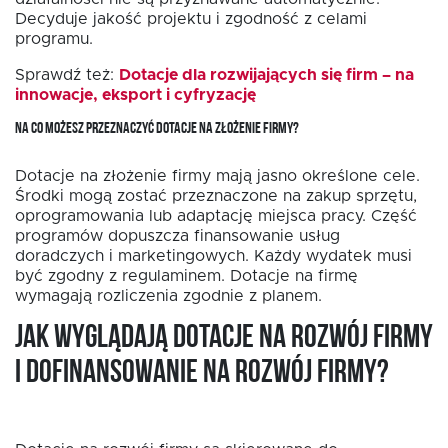
Decyduje jakość projektu i zgodność z celami
programu.
Sprawdź też:
Dotacje dla rozwijających się firm – na
innowacje, eksport i cyfryzację
NA CO MOŻESZ PRZEZNACZYĆ DOTACJE NA ZŁOŻENIE FIRMY?
Dotacje na złożenie firmy mają jasno określone cele.
Środki mogą zostać przeznaczone na zakup sprzętu,
oprogramowania lub adaptację miejsca pracy. Część
programów dopuszcza finansowanie usług
doradczych i marketingowych. Każdy wydatek musi
być zgodny z regulaminem. Dotacje na firmę
wymagają rozliczenia zgodnie z planem.
Jak wyglądają dotacje na rozwój firmy
i dofinansowanie na rozwój firmy?