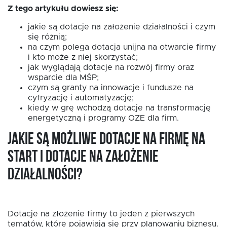
Z tego artykułu dowiesz się:
jakie są dotacje na założenie działalności i czym
się różnią;
EN
na czym polega dotacja unijna na otwarcie firmy
i kto może z niej skorzystać;
jak wyglądają dotacje na rozwój firmy oraz
wsparcie dla MŚP;
czym są granty na innowacje i fundusze na
cyfryzację i automatyzację;
kiedy w grę wchodzą dotacje na transformację
energetyczną i programy OZE dla firm.
Jakie są możliwe dotacje na firmę na
start i dotacje na założenie
działalności?
Dotacje na złożenie firmy to jeden z pierwszych
tematów, które pojawiają się przy planowaniu biznesu.