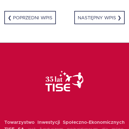
❮ POPRZEDNI WPIS
NASTĘPNY WPIS ❯
Towarzystwo Inwestycji Społeczno-Ekonomicznych