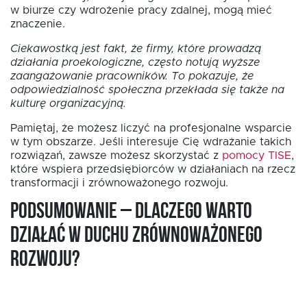
w biurze czy wdrożenie pracy zdalnej, mogą mieć
znaczenie.
Ciekawostką jest fakt, że firmy, które prowadzą
działania proekologiczne, często notują wyższe
zaangażowanie pracowników. To pokazuje, że
odpowiedzialność społeczna przekłada się także na
kulturę organizacyjną.
Pamiętaj, że możesz liczyć na profesjonalne wsparcie
w tym obszarze. Jeśli interesuje Cię wdrażanie takich
rozwiązań, zawsze możesz skorzystać z
pomocy TISE
,
które wspiera przedsiębiorców w działaniach na rzecz
transformacji i zrównoważonego rozwoju.
Podsumowanie – dlaczego warto
działać w duchu zrównoważonego
rozwoju?