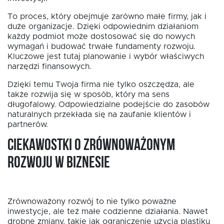
To proces, który obejmuje zarówno małe firmy, jak i
duże organizacje. Dzięki odpowiednim działaniom
każdy podmiot może dostosować się do nowych
wymagań i budować trwałe fundamenty rozwoju.
Kluczowe jest tutaj planowanie i wybór właściwych
narzędzi finansowych.
Dzięki temu Twoja firma nie tylko oszczędza, ale
także rozwija się w sposób, który ma sens
długofalowy. Odpowiedzialne podejście do zasobów
naturalnych przekłada się na zaufanie klientów i
partnerów.
Ciekawostki o zrównoważonym
rozwoju w biznesie
Zrównoważony rozwój to nie tylko poważne
inwestycje, ale też małe codzienne działania. Nawet
drobne zmiany, takie jak ograniczenie użycia plastiku