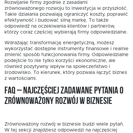
Rozwijanie firmy zgodnie z zasadami
zrównoważonego rozwoju to inwestycja w przyszłość.
Takie działania pozwalają ograniczyć koszty, poprawić
efektywność i budować silną markę. To także
odpowiedź na oczekiwania klientów i partnerów,
którzy coraz częściej wybierają firmy odpowiedzialne.
Wdrażając transformację energetyczną, możesz
wykorzystać dostępne instrumenty finansowe i realnie
zmienić sposób funkcjonowania firmy. Odpowiedzialne
podejście to nie tylko korzyści ekonomiczne, ale
również pozytywny wpływ na społeczeństwo i
środowisko. To kierunek, który pozwala łączyć biznes
z wartościami.
FAQ – Najczęściej zadawane pytania o
zrównoważony rozwój w biznesie
Zrównoważony rozwój w biznesie budzi wiele pytań.
W tej sekcji znajdziesz odpowiedzi na najczęściej