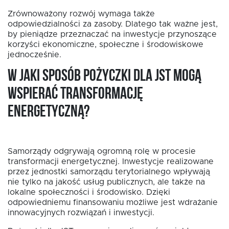
Zrównoważony rozwój wymaga także
odpowiedzialności za zasoby. Dlatego tak ważne jest,
by pieniądze przeznaczać na inwestycje przynoszące
korzyści ekonomiczne, społeczne i środowiskowe
jednocześnie.
W jaki sposób pożyczki dla JST mogą
wspierać transformację
energetyczną?
Samorządy odgrywają ogromną rolę w procesie
transformacji energetycznej. Inwestycje realizowane
przez jednostki samorządu terytorialnego wpływają
nie tylko na jakość usług publicznych, ale także na
lokalne społeczności i środowisko. Dzięki
odpowiedniemu finansowaniu możliwe jest wdrażanie
innowacyjnych rozwiązań i inwestycji.