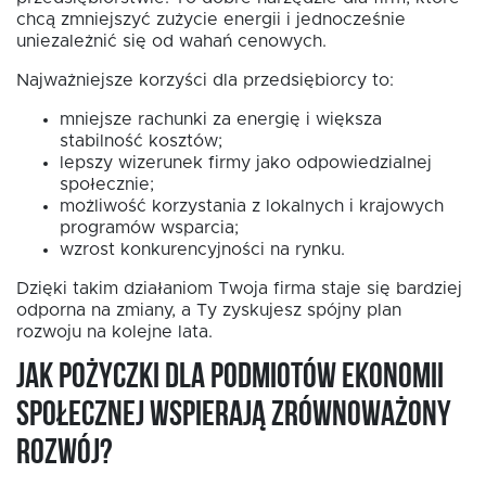
chcą zmniejszyć zużycie energii i jednocześnie
uniezależnić się od wahań cenowych.
Najważniejsze korzyści dla przedsiębiorcy to:
mniejsze rachunki za energię i większa
stabilność kosztów;
lepszy wizerunek firmy jako odpowiedzialnej
społecznie;
możliwość korzystania z lokalnych i krajowych
programów wsparcia;
wzrost konkurencyjności na rynku.
Dzięki takim działaniom Twoja firma staje się bardziej
odporna na zmiany, a Ty zyskujesz spójny plan
rozwoju na kolejne lata.
Jak pożyczki dla podmiotów ekonomii
społecznej wspierają zrównoważony
rozwój?