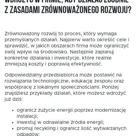
z zasadami zrównoważonego rozwoju?
Zrównoważony rozwój to proces, który wymaga
przemyślanych działań. Najpierw warto określić cele i
sprawdzić, w jakich obszarach firma może ograniczyć
swój wpływ na środowisko. Następnie zaplanuj
konkretne działania i inwestycje, które realnie
zmniejszą koszty i poprawią efektywność.
Odpowiedzialny przedsiębiorca może postawić na
rozwiązania technologiczne, edukację zespołu oraz
współpracę z lokalnymi społecznościami. Poniżej
znajdziesz przykłady działań, które możesz wdrożyć
już dziś:
ogranicz zużycie energii poprzez modernizację
instalacji;
inwestuj w odnawialne źródła energii;
promuj recykling i ogranicz ilość wytwarzanych
odpadów;