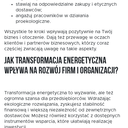
stawiaj na odpowiedzialne zakupy i etycznych
dostawców;
angażuj pracowników w działania
proekologiczne.
Wszystkie te kroki wpływają pozytywnie na Twój
biznes i otoczenie. Dają też przewagę w oczach
klientów i partnerów biznesowych, którzy coraz
częściej zwracają uwagę na takie aspekty.
Jak transformacja energetyczna
wpływa na rozwój firm i organizacji?
Transformacja energetyczna to wyzwanie, ale też
ogromna szansa dla przedsiębiorców. Wdrażając
ekologiczne rozwiązania, zyskujesz stabilność
finansową i większą niezależność od zewnętrznych
dostawców. Możesz również korzystać z dostępnych
instrumentów wsparcia, które ułatwiają realizację
inwestycji.