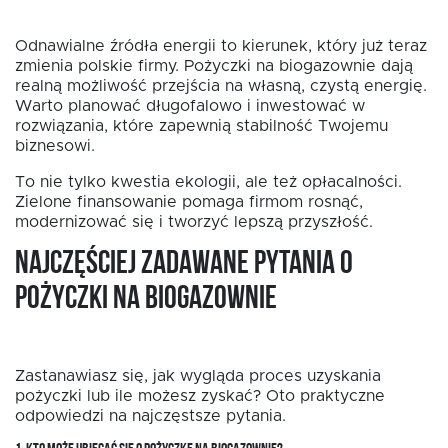
Odnawialne źródła energii to kierunek, który już teraz
zmienia polskie firmy. Pożyczki na biogazownie dają
realną możliwość przejścia na własną, czystą energię.
Warto planować długofalowo i inwestować w
rozwiązania, które zapewnią stabilność Twojemu
biznesowi.
To nie tylko kwestia ekologii, ale też opłacalności.
Zielone finansowanie pomaga firmom rosnąć,
modernizować się i tworzyć lepszą przyszłość.
Najczęściej zadawane pytania o
pożyczki na biogazownie
Zastanawiasz się, jak wygląda proces uzyskania
pożyczki lub ile możesz zyskać? Oto praktyczne
odpowiedzi na najczęstsze pytania.