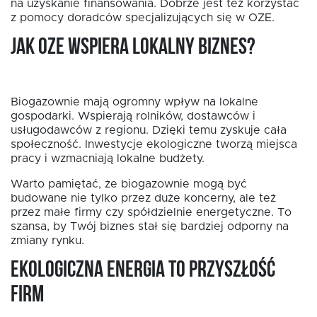
na uzyskanie finansowania. Dobrze jest też korzystać
z pomocy doradców specjalizujących się w OZE.
Jak OZE wspiera lokalny biznes?
Biogazownie mają ogromny wpływ na lokalne
gospodarki. Wspierają rolników, dostawców i
usługodawców z regionu. Dzięki temu zyskuje cała
społeczność. Inwestycje ekologiczne tworzą miejsca
pracy i wzmacniają lokalne budżety.
Warto pamiętać, że biogazownie mogą być
budowane nie tylko przez duże koncerny, ale też
przez małe firmy czy spółdzielnie energetyczne. To
szansa, by Twój biznes stał się bardziej odporny na
zmiany rynku.
Ekologiczna energia to przyszłość
firm