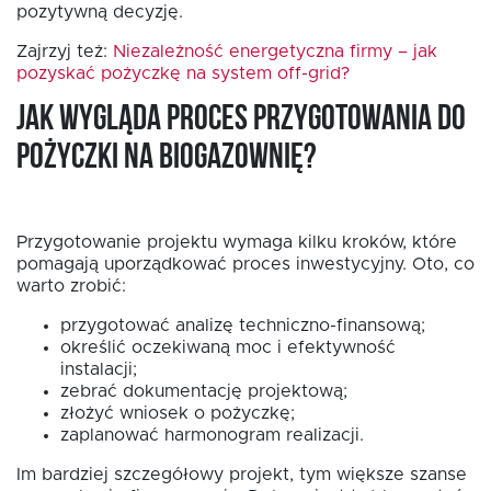
pozytywną decyzję.
Zajrzyj też:
Niezależność energetyczna firmy – jak
pozyskać pożyczkę na system off-grid?
Jak wygląda proces przygotowania do
pożyczki na biogazownię?
Przygotowanie projektu wymaga kilku kroków, które
pomagają uporządkować proces inwestycyjny. Oto, co
warto zrobić:
przygotować analizę techniczno-finansową;
określić oczekiwaną moc i efektywność
instalacji;
zebrać dokumentację projektową;
złożyć wniosek o pożyczkę;
zaplanować harmonogram realizacji.
Im bardziej szczegółowy projekt, tym większe szanse