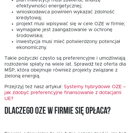
efektywności energetycznej;
wnioskodawca powinien wykazać zdolność
kredytową;
projekt musi wpisywać się w cele OZE w firmie;
wymagane jest zaangażowanie w ochronę
środowiska;
inwestycja musi mieć potwierdzony potencjał
ekonomiczny.
Takie pożyczki często są preferencyjne i umożliwiają
rozłożenie spłaty na wiele lat. Sprawdź też oferta dla
MŚP, która obejmuje również projekty związane z
zieloną energią.
Przejrzyj też nasz artykuł:
Systemy hybrydowe OZE –
jak zdobyć preferencyjne finansowanie z dotacjami
UE?
Dlaczego OZE w firmie się opłaca?