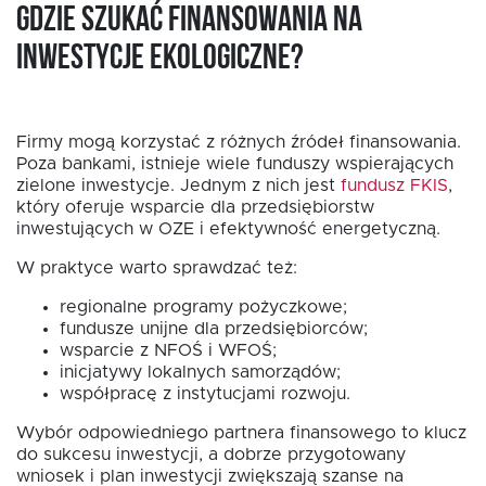
Gdzie szukać finansowania na
inwestycje ekologiczne?
Firmy mogą korzystać z różnych źródeł finansowania.
Poza bankami, istnieje wiele funduszy wspierających
zielone inwestycje. Jednym z nich jest
fundusz FKIS
,
który oferuje wsparcie dla przedsiębiorstw
inwestujących w OZE i efektywność energetyczną.
W praktyce warto sprawdzać też:
regionalne programy pożyczkowe;
fundusze unijne dla przedsiębiorców;
wsparcie z NFOŚ i WFOŚ;
inicjatywy lokalnych samorządów;
współpracę z instytucjami rozwoju.
Wybór odpowiedniego partnera finansowego to klucz
do sukcesu inwestycji, a dobrze przygotowany
wniosek i plan inwestycji zwiększają szanse na