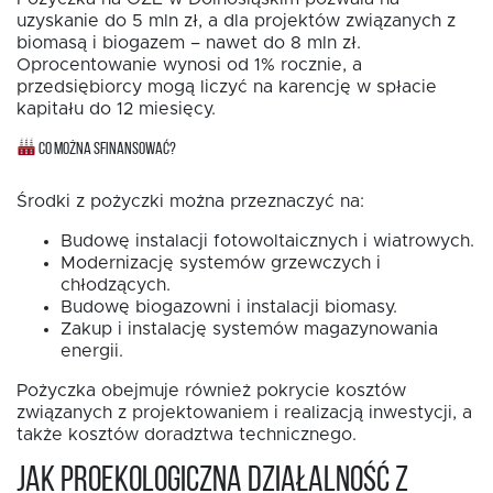
uzyskanie do 5 mln zł, a dla projektów związanych z
biomasą i biogazem – nawet do 8 mln zł.
Oprocentowanie wynosi od 1% rocznie, a
przedsiębiorcy mogą liczyć na karencję w spłacie
kapitału do 12 miesięcy.
CO MOŻNA SFINANSOWAĆ?
Środki z pożyczki można przeznaczyć na:
Budowę instalacji fotowoltaicznych i wiatrowych.
Modernizację systemów grzewczych i
chłodzących.
Budowę biogazowni i instalacji biomasy.
Zakup i instalację systemów magazynowania
energii.
Pożyczka obejmuje również pokrycie kosztów
związanych z projektowaniem i realizacją inwestycji, a
także kosztów doradztwa technicznego.
Jak proekologiczna działalność z