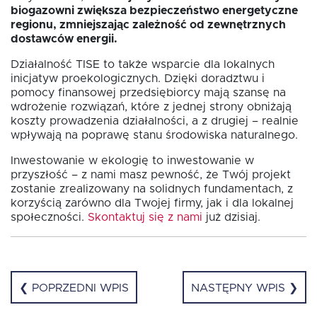
biogazowni zwiększa bezpieczeństwo energetyczne
regionu, zmniejszając zależność od zewnętrznych
dostawców energii.
Działalność TISE to także wsparcie dla lokalnych
inicjatyw proekologicznych. Dzięki doradztwu i
pomocy finansowej przedsiębiorcy mają szansę na
wdrożenie rozwiązań, które z jednej strony obniżają
koszty prowadzenia działalności, a z drugiej – realnie
wpływają na poprawę stanu środowiska naturalnego.
Inwestowanie w ekologię to inwestowanie w
przyszłość – z nami masz pewność, że Twój projekt
zostanie zrealizowany na solidnych fundamentach, z
korzyścią zarówno dla Twojej firmy, jak i dla lokalnej
społeczności.
Skontaktuj się z nami
już dzisiaj.
❮ POPRZEDNI WPIS
NASTĘPNY WPIS ❯