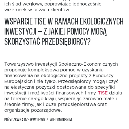
ich ślad węglowy, poprawiając jednocześnie
wizerunek w oczach klientów.
Wsparcie TISE w ramach ekologicznych
inwestycji – z jakiej pomocy mogą
skorzystać przedsiębiorcy?
Towarzystwo Inwestycji Społeczno-Ekonomicznych
proponuje kompleksową pomoc w uzyskaniu
finansowania na ekologiczne projekty z Funduszy
Europejskich i nie tylko. Przedsiębiorcy mogą liczyć
na elastyczne pożyczki dostosowane do specyfiki
inwestycji i możliwości finansowych firmy.
TISE
działa
na terenie całego kraju, wspierając zarówno małe i
średnie firmy, jak i duże przedsiębiorstwa oraz
organizacje pozarządowe.
POŻYCZKA NA OZE W WOJEWÓDZTWIE POMORSKIM