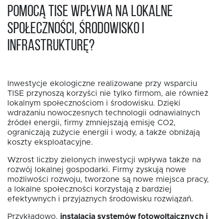
pomocą TISE wpływa na lokalne
społeczności, środowisko i
infrastrukturę?
Inwestycje ekologiczne realizowane przy wsparciu
TISE przynoszą korzyści nie tylko firmom, ale również
lokalnym społecznościom i środowisku. Dzięki
wdrażaniu nowoczesnych technologii odnawialnych
źródeł energii, firmy zmniejszają emisję CO2,
ograniczają zużycie energii i wody, a także obniżają
koszty eksploatacyjne.
Wzrost liczby zielonych inwestycji wpływa także na
rozwój lokalnej gospodarki. Firmy zyskują nowe
możliwości rozwoju, tworzone są nowe miejsca pracy,
a lokalne społeczności korzystają z bardziej
efektywnych i przyjaznych środowisku rozwiązań.
Przykładowo,
instalacja systemów fotowoltaicznych i