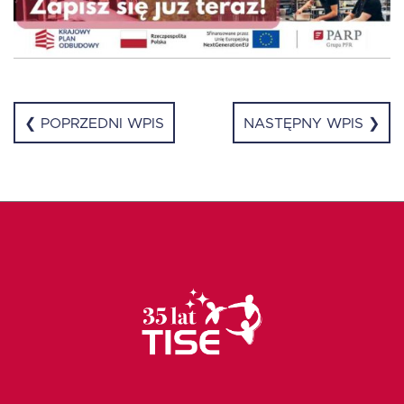
❮ POPRZEDNI WPIS
NASTĘPNY WPIS ❯