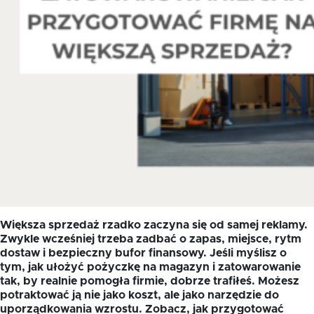
Większa sprzedaż rzadko zaczyna się od samej reklamy.
Zwykle wcześniej trzeba zadbać o zapas, miejsce, rytm
dostaw i bezpieczny bufor finansowy. Jeśli myślisz o
tym, jak ułożyć pożyczkę na magazyn i zatowarowanie
tak, by realnie pomogła firmie, dobrze trafiłeś. Możesz
potraktować ją nie jako koszt, ale jako narzędzie do
uporządkowania wzrostu. Zobacz, jak przygotować