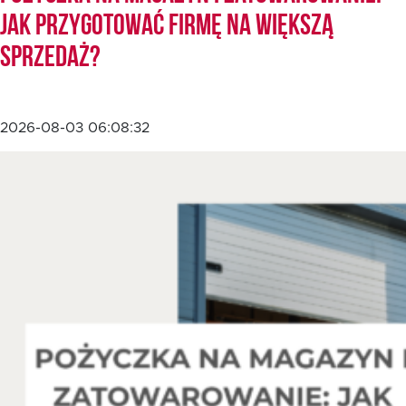
jak przygotować firmę na większą
sprzedaż?
EN
2026-08-03 06:08:32