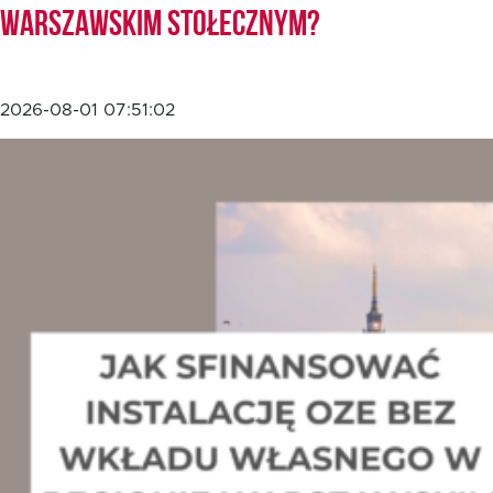
Warszawskim Stołecznym?
2026-08-01 07:51:02