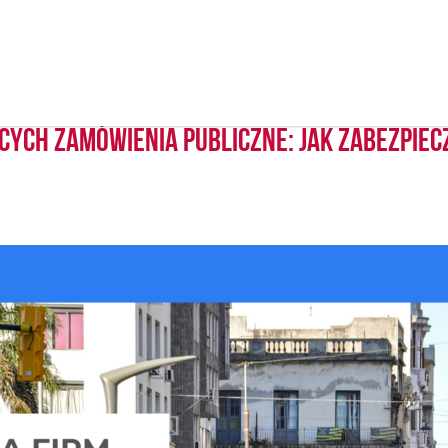
ących zamówienia publiczne: jak zabezpie