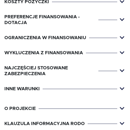
KOSZTY POŻYCZKI
PREFERENCJE FINANSOWANIA -
DOTACJA
OGRANICZENIA W FINANSOWANIU
WYKLUCZENIA Z FINANSOWANIA
NAJCZĘŚCIEJ STOSOWANE
ZABEZPIECZENIA
INNE WARUNKI
O PROJEKCIE
KLAUZULA INFORMACYJNA RODO