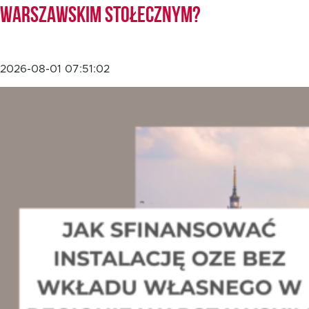
Warszawskim Stołecznym?
2026-08-01 07:51:02