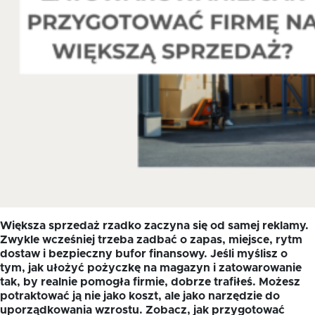
Większa sprzedaż rzadko zaczyna się od samej reklamy.
Zwykle wcześniej trzeba zadbać o zapas, miejsce, rytm
dostaw i bezpieczny bufor finansowy. Jeśli myślisz o
tym, jak ułożyć pożyczkę na magazyn i zatowarowanie
tak, by realnie pomogła firmie, dobrze trafiłeś. Możesz
potraktować ją nie jako koszt, ale jako narzędzie do
uporządkowania wzrostu. Zobacz, jak przygotować