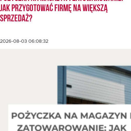
jak przygotować firmę na większą
sprzedaż?
EN
2026-08-03 06:08:32