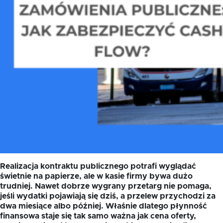
Realizacja kontraktu publicznego potrafi wyglądać
świetnie na papierze, ale w kasie firmy bywa dużo
trudniej. Nawet dobrze wygrany przetarg nie pomaga,
jeśli wydatki pojawiają się dziś, a przelew przychodzi za
dwa miesiące albo później. Właśnie dlatego płynność
finansowa staje się tak samo ważna jak cena oferty,