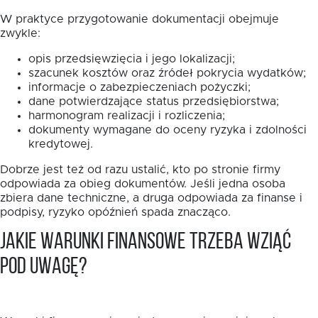
W praktyce przygotowanie dokumentacji obejmuje
zwykle:
opis przedsięwzięcia i jego lokalizacji;
szacunek kosztów oraz źródeł pokrycia wydatków;
informacje o zabezpieczeniach pożyczki;
dane potwierdzające status przedsiębiorstwa;
harmonogram realizacji i rozliczenia;
dokumenty wymagane do oceny ryzyka i zdolności
kredytowej.
Dobrze jest też od razu ustalić, kto po stronie firmy
odpowiada za obieg dokumentów. Jeśli jedna osoba
zbiera dane techniczne, a druga odpowiada za finanse i
podpisy, ryzyko opóźnień spada znacząco.
Jakie warunki finansowe trzeba wziąć
pod uwagę?