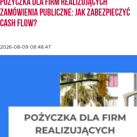
Pożyczka dla firm realizujących
zamówienia publiczne: jak zabezpieczyć
cash flow?
2026-08-09 08:48:47