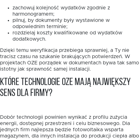
zachowuj kolejność wydatków zgodnie z
harmonogramem;
pilnuj, by dokumenty były wystawione w
odpowiednim terminie;
rozdzielaj koszty kwalifikowane od wydatków
dodatkowych.
Dzięki temu weryfikacja przebiega sprawniej, a Ty nie
tracisz czasu na szukanie brakujących potwierdzeń. W
projektach OZE porządek w dokumentach bywa tak samo
istotny jak sprawność samej instalacji.
Które technologie OZE mają największy
sens dla firmy?
Dobór technologii powinien wynikać z profilu zużycia
energii, dostępnej przestrzeni i celu biznesowego. Dla
jednych firm najlepsza będzie fotowoltaika wsparta
magazynem, dla innych instalacja do produkcji ciepła albo