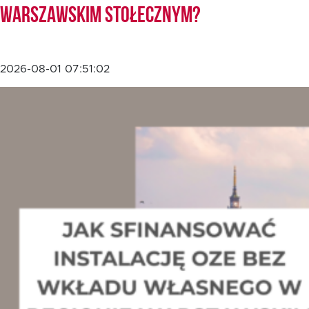
Warszawskim Stołecznym?
2026-08-01 07:51:02