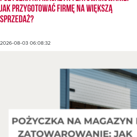
jak przygotować firmę na większą
sprzedaż?
EN
2026-08-03 06:08:32