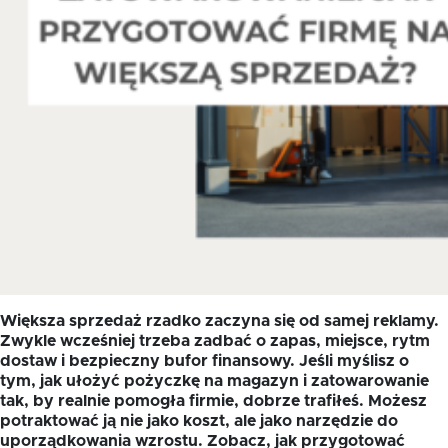
Większa sprzedaż rzadko zaczyna się od samej reklamy.
Zwykle wcześniej trzeba zadbać o zapas, miejsce, rytm
dostaw i bezpieczny bufor finansowy. Jeśli myślisz o
tym, jak ułożyć pożyczkę na magazyn i zatowarowanie
tak, by realnie pomogła firmie, dobrze trafiłeś. Możesz
potraktować ją nie jako koszt, ale jako narzędzie do
uporządkowania wzrostu. Zobacz, jak przygotować