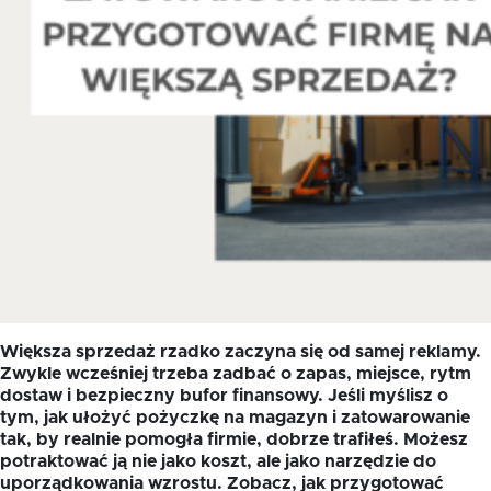
Większa sprzedaż rzadko zaczyna się od samej reklamy.
Zwykle wcześniej trzeba zadbać o zapas, miejsce, rytm
dostaw i bezpieczny bufor finansowy. Jeśli myślisz o
tym, jak ułożyć pożyczkę na magazyn i zatowarowanie
tak, by realnie pomogła firmie, dobrze trafiłeś. Możesz
potraktować ją nie jako koszt, ale jako narzędzie do
uporządkowania wzrostu. Zobacz, jak przygotować