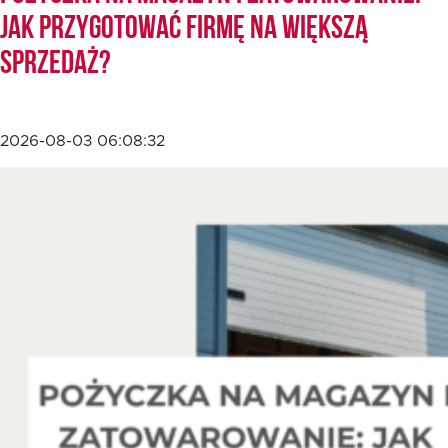
jak przygotować firmę na większą
sprzedaż?
EN
2026-08-03 06:08:32