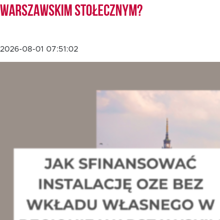
Warszawskim Stołecznym?
2026-08-01 07:51:02