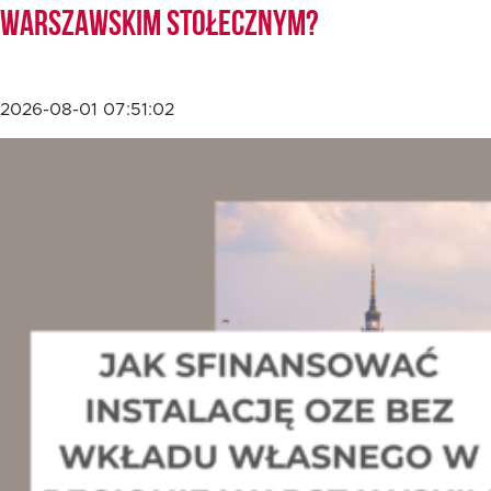
Warszawskim Stołecznym?
2026-08-01 07:51:02