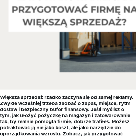
Większa sprzedaż rzadko zaczyna się od samej reklamy.
Zwykle wcześniej trzeba zadbać o zapas, miejsce, rytm
dostaw i bezpieczny bufor finansowy. Jeśli myślisz o
tym, jak ułożyć pożyczkę na magazyn i zatowarowanie
tak, by realnie pomogła firmie, dobrze trafiłeś. Możesz
potraktować ją nie jako koszt, ale jako narzędzie do
uporządkowania wzrostu. Zobacz, jak przygotować