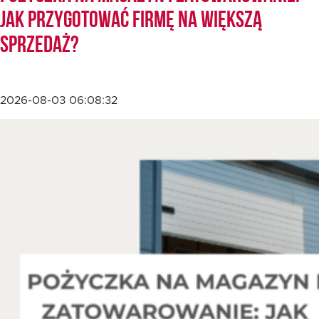
jak przygotować firmę na większą
sprzedaż?
EN
2026-08-03 06:08:32