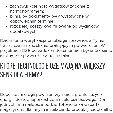
zachowuj kolejność wydatków zgodnie z
harmonogramem;
pilnuj, by dokumenty były wystawione w
odpowiednim terminie;
rozdzielaj koszty kwalifikowane od wydatków
dodatkowych.
Dzięki temu weryfikacja przebiega sprawniej, a Ty nie
tracisz czasu na szukanie brakujących potwierdzeń. W
projektach OZE porządek w dokumentach bywa tak samo
istotny jak sprawność samej instalacji.
Które technologie OZE mają największy
sens dla firmy?
Dobór technologii powinien wynikać z profilu zużycia
energii, dostępnej przestrzeni i celu biznesowego. Dla
jednych firm najlepsza będzie fotowoltaika wsparta
magazynem, dla innych instalacja do produkcji ciepła albo