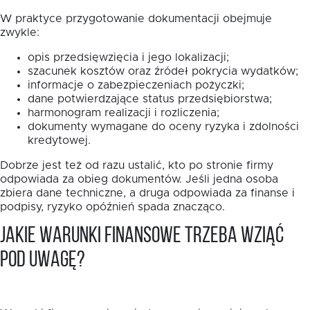
W praktyce przygotowanie dokumentacji obejmuje
zwykle:
opis przedsięwzięcia i jego lokalizacji;
szacunek kosztów oraz źródeł pokrycia wydatków;
informacje o zabezpieczeniach pożyczki;
dane potwierdzające status przedsiębiorstwa;
harmonogram realizacji i rozliczenia;
dokumenty wymagane do oceny ryzyka i zdolności
kredytowej.
Dobrze jest też od razu ustalić, kto po stronie firmy
odpowiada za obieg dokumentów. Jeśli jedna osoba
zbiera dane techniczne, a druga odpowiada za finanse i
podpisy, ryzyko opóźnień spada znacząco.
Jakie warunki finansowe trzeba wziąć
pod uwagę?