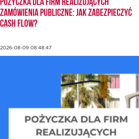
Pożyczka dla firm realizujących
zamówienia publiczne: jak zabezpieczyć
cash flow?
2026-08-09 08:48:47