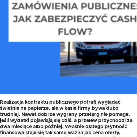
Realizacja kontraktu publicznego potrafi wyglądać
świetnie na papierze, ale w kasie firmy bywa dużo
trudniej. Nawet dobrze wygrany przetarg nie pomaga,
jeśli wydatki pojawiają się dziś, a przelew przychodzi za
dwa miesiące albo później. Właśnie dlatego płynność
finansowa staje się tak samo ważna jak cena oferty,