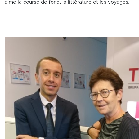
aime la course de fond, la littérature et les voyages.