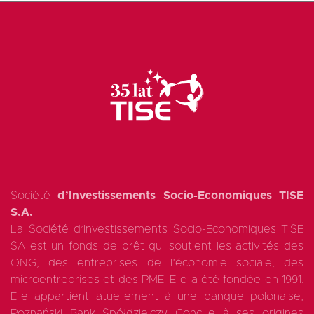
Société
d’Investissements Socio-Economiques TISE
S.A.
La Société d’Investissements Socio-Economiques TISE
SA est un fonds de prêt qui soutient les activités des
ONG, des entreprises de l’économie sociale, des
microentreprises et des PME. Elle a été fondée en 1991.
Elle appartient atuellement à une banque polonaise,
Poznański Bank Spółdzielczy Conçue à ses origines