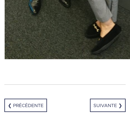
❮ PRÉCÉDENTE
SUIVANTE ❯