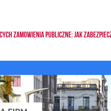
ących zamówienia publiczne: jak zabezpie