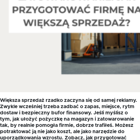
Większa sprzedaż rzadko zaczyna się od samej reklamy.
Zwykle wcześniej trzeba zadbać o zapas, miejsce, rytm
dostaw i bezpieczny bufor finansowy. Jeśli myślisz o
tym, jak ułożyć pożyczkę na magazyn i zatowarowanie
tak, by realnie pomogła firmie, dobrze trafiłeś. Możesz
potraktować ją nie jako koszt, ale jako narzędzie do
uporządkowania wzrostu. Zobacz, jak przygotować