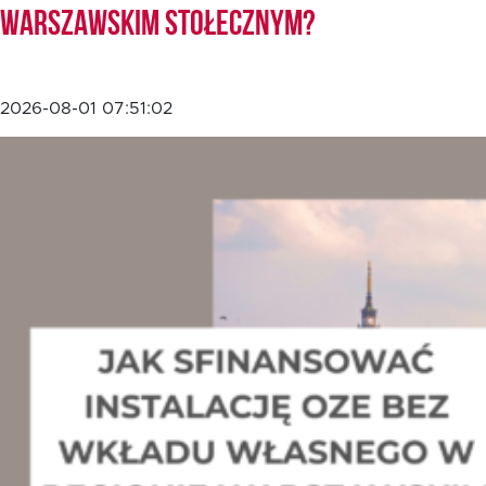
Warszawskim Stołecznym?
2026-08-01 07:51:02