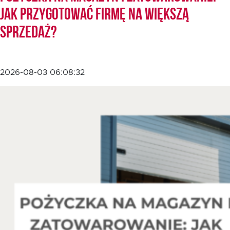
jak przygotować firmę na większą
sprzedaż?
EN
2026-08-03 06:08:32