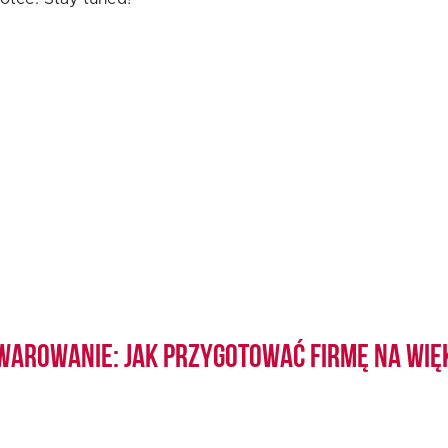
warowanie: jak przygotować firmę na wię