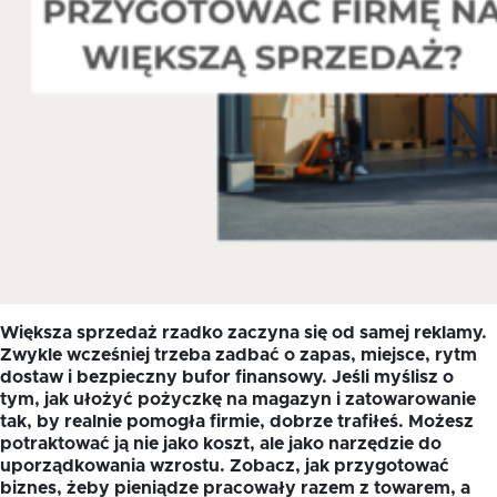
Większa sprzedaż rzadko zaczyna się od samej reklamy.
Zwykle wcześniej trzeba zadbać o zapas, miejsce, rytm
dostaw i bezpieczny bufor finansowy. Jeśli myślisz o
tym, jak ułożyć pożyczkę na magazyn i zatowarowanie
tak, by realnie pomogła firmie, dobrze trafiłeś. Możesz
potraktować ją nie jako koszt, ale jako narzędzie do
uporządkowania wzrostu. Zobacz, jak przygotować
biznes, żeby pieniądze pracowały razem z towarem, a