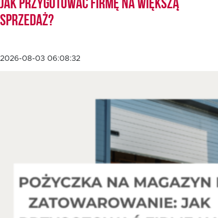
jak przygotować firmę na większą
sprzedaż?
2026-08-03 06:08:32