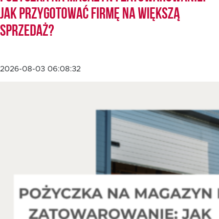
jak przygotować firmę na większą
sprzedaż?
EN
2026-08-03 06:08:32