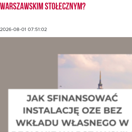
Warszawskim Stołecznym?
2026-08-01 07:51:02