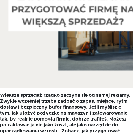
Większa sprzedaż rzadko zaczyna się od samej reklamy.
Zwykle wcześniej trzeba zadbać o zapas, miejsce, rytm
dostaw i bezpieczny bufor finansowy. Jeśli myślisz o
tym, jak ułożyć pożyczkę na magazyn i zatowarowanie
tak, by realnie pomogła firmie, dobrze trafiłeś. Możesz
potraktować ją nie jako koszt, ale jako narzędzie do
uporządkowania wzrostu. Zobacz, jak przygotować