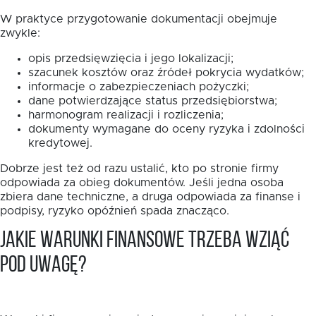
W praktyce przygotowanie dokumentacji obejmuje
zwykle:
opis przedsięwzięcia i jego lokalizacji;
szacunek kosztów oraz źródeł pokrycia wydatków;
informacje o zabezpieczeniach pożyczki;
dane potwierdzające status przedsiębiorstwa;
harmonogram realizacji i rozliczenia;
dokumenty wymagane do oceny ryzyka i zdolności
kredytowej.
Dobrze jest też od razu ustalić, kto po stronie firmy
odpowiada za obieg dokumentów. Jeśli jedna osoba
zbiera dane techniczne, a druga odpowiada za finanse i
podpisy, ryzyko opóźnień spada znacząco.
Jakie warunki finansowe trzeba wziąć
pod uwagę?