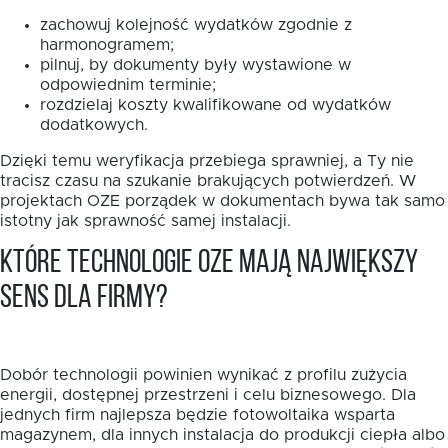
zachowuj kolejność wydatków zgodnie z
harmonogramem;
pilnuj, by dokumenty były wystawione w
odpowiednim terminie;
rozdzielaj koszty kwalifikowane od wydatków
dodatkowych.
Dzięki temu weryfikacja przebiega sprawniej, a Ty nie
tracisz czasu na szukanie brakujących potwierdzeń. W
projektach OZE porządek w dokumentach bywa tak samo
istotny jak sprawność samej instalacji.
Które technologie OZE mają największy
sens dla firmy?
Dobór technologii powinien wynikać z profilu zużycia
energii, dostępnej przestrzeni i celu biznesowego. Dla
jednych firm najlepsza będzie fotowoltaika wsparta
magazynem, dla innych instalacja do produkcji ciepła albo