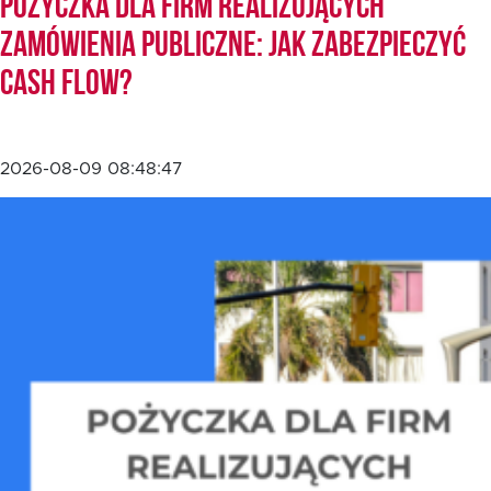
Pożyczka dla firm realizujących
zamówienia publiczne: jak zabezpieczyć
cash flow?
2026-08-09 08:48:47