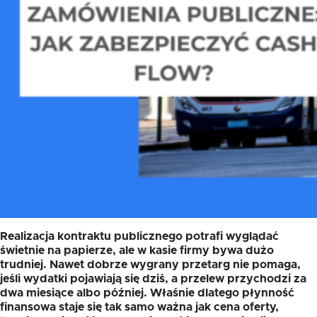
Realizacja kontraktu publicznego potrafi wyglądać
świetnie na papierze, ale w kasie firmy bywa dużo
trudniej. Nawet dobrze wygrany przetarg nie pomaga,
jeśli wydatki pojawiają się dziś, a przelew przychodzi za
dwa miesiące albo później. Właśnie dlatego płynność
finansowa staje się tak samo ważna jak cena oferty,