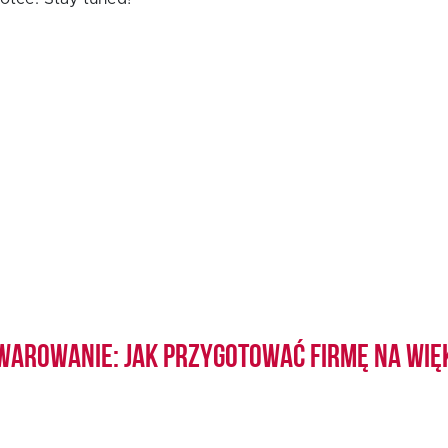
warowanie: jak przygotować firmę na wię