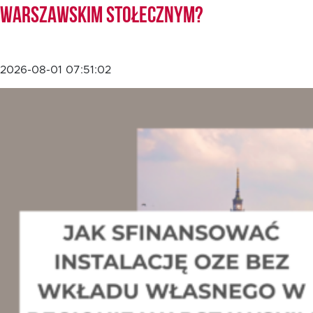
Warszawskim Stołecznym?
2026-08-01 07:51:02