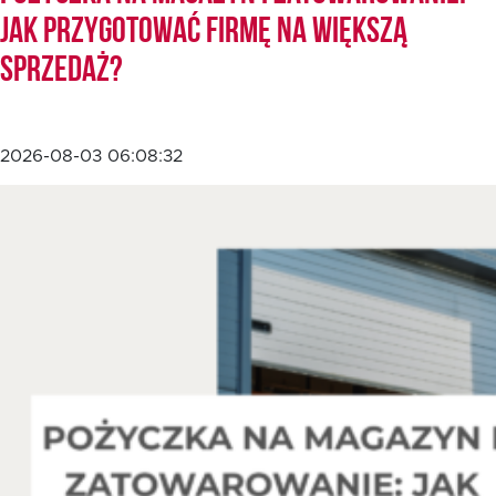
jak przygotować firmę na większą
sprzedaż?
EN
2026-08-03 06:08:32