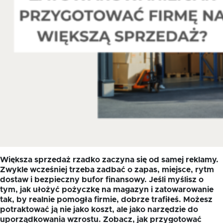
Większa sprzedaż rzadko zaczyna się od samej reklamy.
Zwykle wcześniej trzeba zadbać o zapas, miejsce, rytm
dostaw i bezpieczny bufor finansowy. Jeśli myślisz o
tym, jak ułożyć pożyczkę na magazyn i zatowarowanie
tak, by realnie pomogła firmie, dobrze trafiłeś. Możesz
potraktować ją nie jako koszt, ale jako narzędzie do
uporządkowania wzrostu. Zobacz, jak przygotować