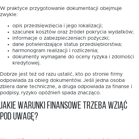
W praktyce przygotowanie dokumentacji obejmuje
zwykle:
opis przedsięwzięcia i jego lokalizacji;
szacunek kosztów oraz źródeł pokrycia wydatków;
informacje o zabezpieczeniach pożyczki;
dane potwierdzające status przedsiębiorstwa;
harmonogram realizacji i rozliczenia;
dokumenty wymagane do oceny ryzyka i zdolności
kredytowej.
Dobrze jest też od razu ustalić, kto po stronie firmy
odpowiada za obieg dokumentów. Jeśli jedna osoba
zbiera dane techniczne, a druga odpowiada za finanse i
podpisy, ryzyko opóźnień spada znacząco.
Jakie warunki finansowe trzeba wziąć
pod uwagę?