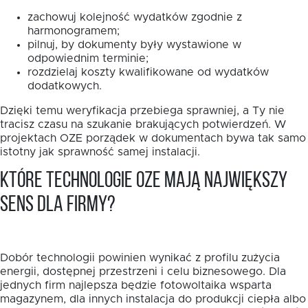
zachowuj kolejność wydatków zgodnie z
harmonogramem;
pilnuj, by dokumenty były wystawione w
odpowiednim terminie;
rozdzielaj koszty kwalifikowane od wydatków
dodatkowych.
Dzięki temu weryfikacja przebiega sprawniej, a Ty nie
tracisz czasu na szukanie brakujących potwierdzeń. W
projektach OZE porządek w dokumentach bywa tak samo
istotny jak sprawność samej instalacji.
Które technologie OZE mają największy
sens dla firmy?
Dobór technologii powinien wynikać z profilu zużycia
energii, dostępnej przestrzeni i celu biznesowego. Dla
jednych firm najlepsza będzie fotowoltaika wsparta
magazynem, dla innych instalacja do produkcji ciepła albo