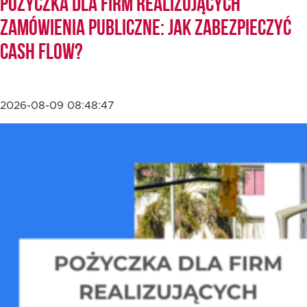
Pożyczka dla firm realizujących
zamówienia publiczne: jak zabezpieczyć
cash flow?
2026-08-09 08:48:47