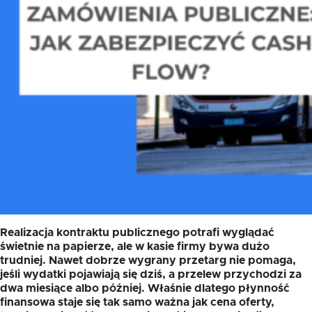
Realizacja kontraktu publicznego potrafi wyglądać
świetnie na papierze, ale w kasie firmy bywa dużo
trudniej. Nawet dobrze wygrany przetarg nie pomaga,
jeśli wydatki pojawiają się dziś, a przelew przychodzi za
dwa miesiące albo później. Właśnie dlatego płynność
finansowa staje się tak samo ważna jak cena oferty,