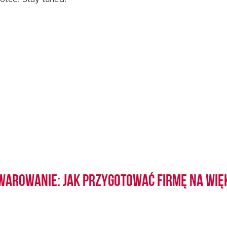
warowanie: jak przygotować firmę na wię