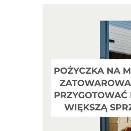
Rekrutujemy
Kontakt