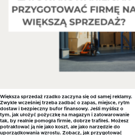
Większa sprzedaż rzadko zaczyna się od samej reklamy.
Zwykle wcześniej trzeba zadbać o zapas, miejsce, rytm
dostaw i bezpieczny bufor finansowy. Jeśli myślisz o
tym, jak ułożyć pożyczkę na magazyn i zatowarowanie
tak, by realnie pomogła firmie, dobrze trafiłeś. Możesz
potraktować ją nie jako koszt, ale jako narzędzie do
uporządkowania wzrostu. Zobacz, jak przygotować