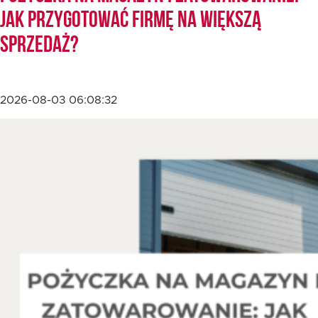
jak przygotować firmę na większą
sprzedaż?
EN
2026-08-03 06:08:32