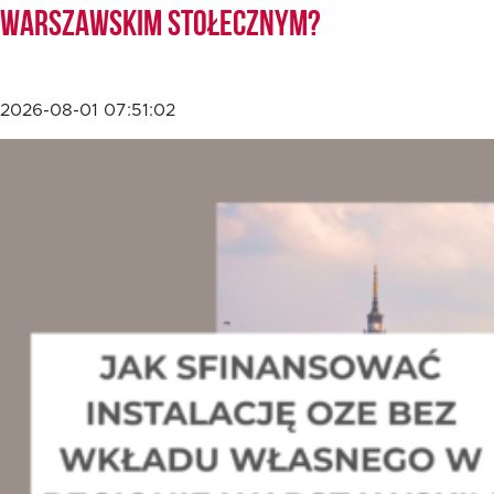
Warszawskim Stołecznym?
2026-08-01 07:51:02