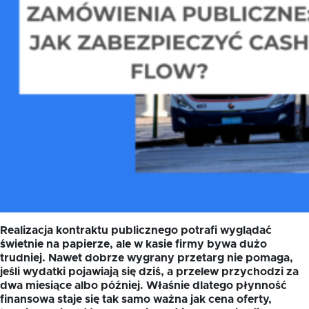
Realizacja kontraktu publicznego potrafi wyglądać
świetnie na papierze, ale w kasie firmy bywa dużo
trudniej. Nawet dobrze wygrany przetarg nie pomaga,
jeśli wydatki pojawiają się dziś, a przelew przychodzi za
dwa miesiące albo później. Właśnie dlatego płynność
finansowa staje się tak samo ważna jak cena oferty,