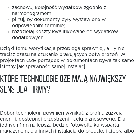
zachowuj kolejność wydatków zgodnie z
harmonogramem;
pilnuj, by dokumenty były wystawione w
odpowiednim terminie;
rozdzielaj koszty kwalifikowane od wydatków
dodatkowych.
Dzięki temu weryfikacja przebiega sprawniej, a Ty nie
tracisz czasu na szukanie brakujących potwierdzeń. W
projektach OZE porządek w dokumentach bywa tak samo
istotny jak sprawność samej instalacji.
Które technologie OZE mają największy
sens dla firmy?
Dobór technologii powinien wynikać z profilu zużycia
energii, dostępnej przestrzeni i celu biznesowego. Dla
jednych firm najlepsza będzie fotowoltaika wsparta
magazynem, dla innych instalacja do produkcji ciepła albo