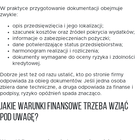
W praktyce przygotowanie dokumentacji obejmuje
zwykle:
opis przedsięwzięcia i jego lokalizacji;
szacunek kosztów oraz źródeł pokrycia wydatków;
informacje o zabezpieczeniach pożyczki;
dane potwierdzające status przedsiębiorstwa;
harmonogram realizacji i rozliczenia;
dokumenty wymagane do oceny ryzyka i zdolności
kredytowej.
Dobrze jest też od razu ustalić, kto po stronie firmy
odpowiada za obieg dokumentów. Jeśli jedna osoba
zbiera dane techniczne, a druga odpowiada za finanse i
podpisy, ryzyko opóźnień spada znacząco.
Jakie warunki finansowe trzeba wziąć
pod uwagę?