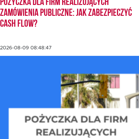
Pożyczka dla firm realizujących
zamówienia publiczne: jak zabezpieczyć
cash flow?
2026-08-09 08:48:47