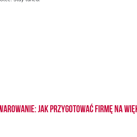
warowanie: jak przygotować firmę na wię