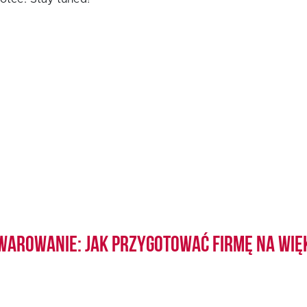
warowanie: jak przygotować firmę na wię