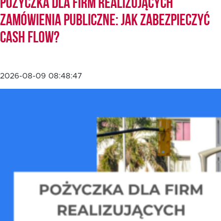
Pożyczka dla firm realizujących
zamówienia publiczne: jak zabezpieczyć
cash flow?
2026-08-09 08:48:47