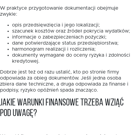
W praktyce przygotowanie dokumentacji obejmuje
zwykle:
opis przedsięwzięcia i jego lokalizacji;
szacunek kosztów oraz źródeł pokrycia wydatków;
informacje o zabezpieczeniach pożyczki;
dane potwierdzające status przedsiębiorstwa;
harmonogram realizacji i rozliczenia;
dokumenty wymagane do oceny ryzyka i zdolności
kredytowej.
Dobrze jest też od razu ustalić, kto po stronie firmy
odpowiada za obieg dokumentów. Jeśli jedna osoba
zbiera dane techniczne, a druga odpowiada za finanse i
podpisy, ryzyko opóźnień spada znacząco.
Jakie warunki finansowe trzeba wziąć
pod uwagę?