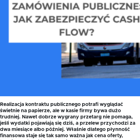
Realizacja kontraktu publicznego potrafi wyglądać
świetnie na papierze, ale w kasie firmy bywa dużo
trudniej. Nawet dobrze wygrany przetarg nie pomaga,
jeśli wydatki pojawiają się dziś, a przelew przychodzi za
dwa miesiące albo później. Właśnie dlatego płynność
finansowa staje się tak samo ważna jak cena oferty,