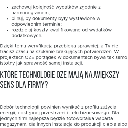
zachowuj kolejność wydatków zgodnie z
harmonogramem;
pilnuj, by dokumenty były wystawione w
odpowiednim terminie;
rozdzielaj koszty kwalifikowane od wydatków
dodatkowych.
Dzięki temu weryfikacja przebiega sprawniej, a Ty nie
tracisz czasu na szukanie brakujących potwierdzeń. W
projektach OZE porządek w dokumentach bywa tak samo
istotny jak sprawność samej instalacji.
Które technologie OZE mają największy
sens dla firmy?
Dobór technologii powinien wynikać z profilu zużycia
energii, dostępnej przestrzeni i celu biznesowego. Dla
jednych firm najlepsza będzie fotowoltaika wsparta
magazynem, dla innych instalacja do produkcji ciepła albo