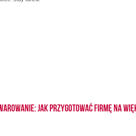
warowanie: jak przygotować firmę na wię