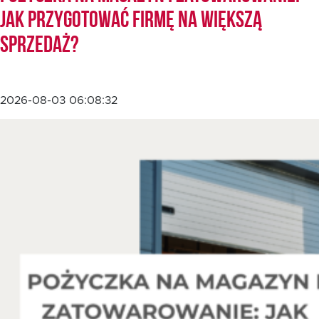
jak przygotować firmę na większą
sprzedaż?
EN
2026-08-03 06:08:32