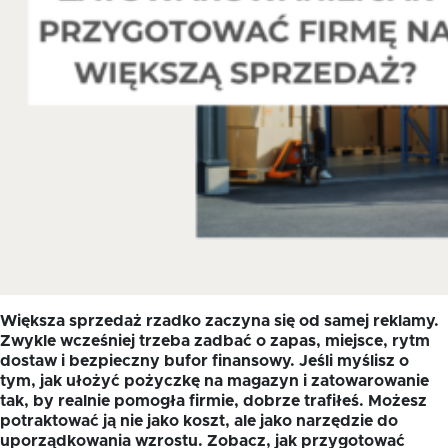
Większa sprzedaż rzadko zaczyna się od samej reklamy.
Zwykle wcześniej trzeba zadbać o zapas, miejsce, rytm
dostaw i bezpieczny bufor finansowy. Jeśli myślisz o
tym, jak ułożyć pożyczkę na magazyn i zatowarowanie
tak, by realnie pomogła firmie, dobrze trafiłeś. Możesz
potraktować ją nie jako koszt, ale jako narzędzie do
uporządkowania wzrostu. Zobacz, jak przygotować