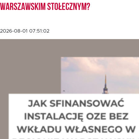
Warszawskim Stołecznym?
2026-08-01 07:51:02