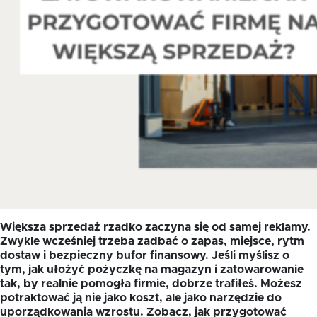
Większa sprzedaż rzadko zaczyna się od samej reklamy.
Zwykle wcześniej trzeba zadbać o zapas, miejsce, rytm
dostaw i bezpieczny bufor finansowy. Jeśli myślisz o
tym, jak ułożyć pożyczkę na magazyn i zatowarowanie
tak, by realnie pomogła firmie, dobrze trafiłeś. Możesz
potraktować ją nie jako koszt, ale jako narzędzie do
uporządkowania wzrostu. Zobacz, jak przygotować