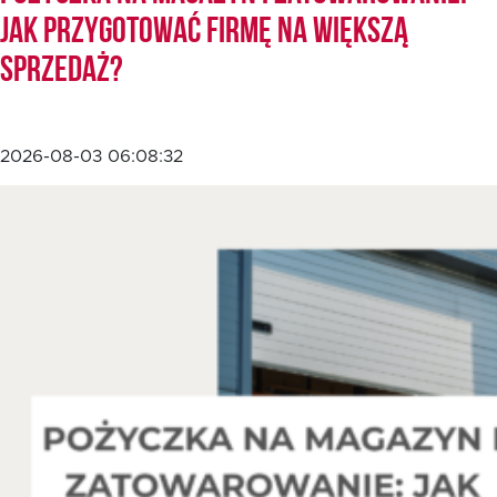
jak przygotować firmę na większą
sprzedaż?
2026-08-03 06:08:32
EN