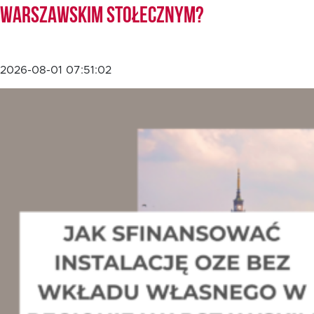
Warszawskim Stołecznym?
2026-08-01 07:51:02