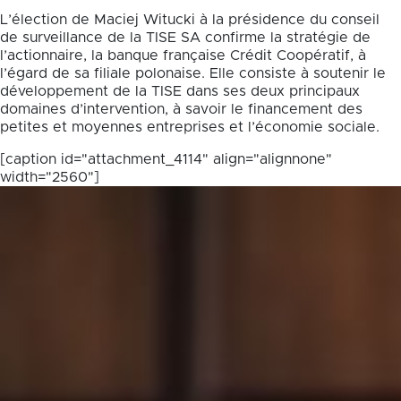
L’élection de Maciej Witucki à la présidence du conseil
de surveillance de la TISE SA confirme la stratégie de
l’actionnaire, la banque française Crédit Coopératif, à
l’égard de sa filiale polonaise. Elle consiste à soutenir le
développement de la TISE dans ses deux principaux
domaines d’intervention, à savoir le financement des
petites et moyennes entreprises et l’économie sociale.
[caption id="attachment_4114" align="alignnone"
width="2560"]