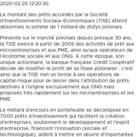
2020-02-25 12:20:30
Le montant des prêts accordés par la Société
d’Investissements Sociaux-Economiques (TISE) atteint
désormais la somme de 1 milliard de zlotys polonais.
Présente sur le marché polonais depuis presque 30 ans,
la TISE exerce à partir de 2009 des activités de prêt aux
microentreprises et aux PME, ainsi qu’aux opérateurs de
l’économie sociale et aux ONG. À cette époque, son
unique actionnaire, la banque française Crédit Coopératif
décide de modifier le profil de sa filiale polonaise : c’est
ainsi que la TISE met un terme à ses opérations de
capital-risque pour se lancer dans l’attribution de prêts
destinés à l’origine exclusivement aux ONG mais
proposés très rapidement sur les microentreprises et les
PME.
Le milliard d’encours en portefeuille se décompose en
7000 prêts d’investissement qui facilitent la création
d’entreprises, soutiennent le développement et l’esprit
d’entreprise, financent l’innovation (sociale et
technologique), aident à mettre en œuvre d’importantes