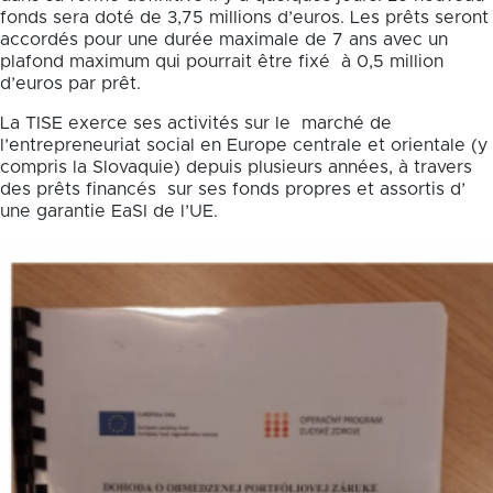
fonds sera doté de 3,75 millions d’euros. Les prêts seront
accordés pour une durée maximale de 7 ans avec un
plafond maximum qui pourrait être fixé à 0,5 million
d’euros par prêt.
La TISE exerce ses activités sur le marché de
l’entrepreneuriat social en Europe centrale et orientale (y
compris la Slovaquie) depuis plusieurs années, à travers
des prêts financés sur ses fonds propres et assortis d’
une garantie EaSI de l’UE.