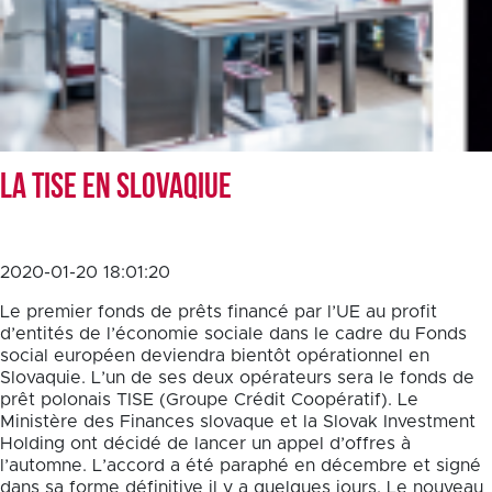
La TISE en Slovaqiue
2020-01-20 18:01:20
Le premier fonds de prêts financé par l’UE au profit
d’entités de l’économie sociale dans le cadre du Fonds
social européen deviendra bientôt opérationnel en
Slovaquie. L’un de ses deux opérateurs sera le fonds de
prêt polonais TISE (Groupe Crédit Coopératif). Le
Ministère des Finances slovaque et la Slovak Investment
Holding ont décidé de lancer un appel d’offres à
l’automne. L’accord a été paraphé en décembre et signé
dans sa forme définitive il y a quelques jours. Le nouveau