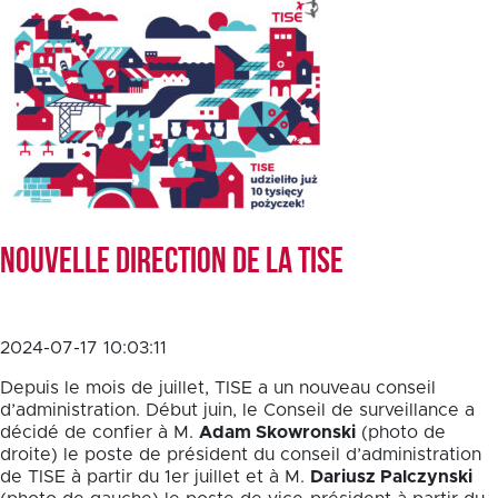
Nouvelle direction de la TISE
2024-07-17 10:03:11
Depuis le mois de juillet, TISE a un nouveau conseil
d’administration. Début juin, le Conseil de surveillance a
décidé de confier à M.
Adam Skowronski
(photo de
droite) le poste de président du conseil d’administration
de TISE à partir du 1er juillet et à M.
Dariusz Palczynski