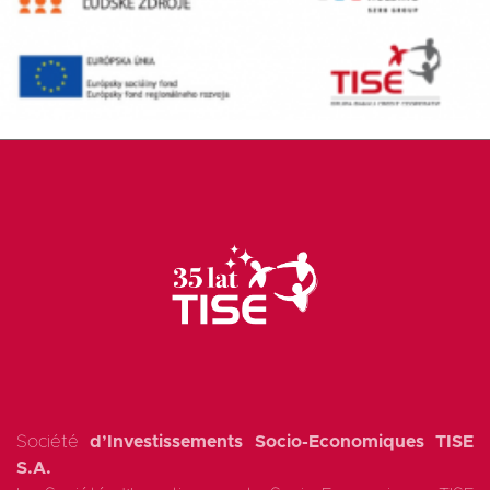
Société
d’Investissements Socio-Economiques TISE
S.A.